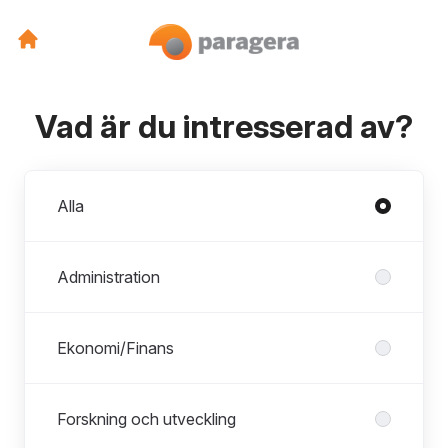
Vad är du intresserad av?
Avdelningar
Alla
Administration
Ekonomi/Finans
Forskning och utveckling