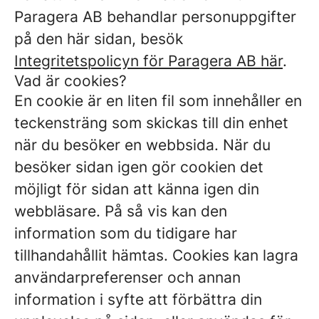
Paragera AB behandlar personuppgifter
på den här sidan, besök
Integritetspolicyn för Paragera AB här
.
Vad är cookies?
En cookie är en liten fil som innehåller en
teckensträng som skickas till din enhet
när du besöker en webbsida. När du
besöker sidan igen gör cookien det
möjligt för sidan att känna igen din
webbläsare. På så vis kan den
information som du tidigare har
tillhandahållit hämtas. Cookies kan lagra
användarpreferenser och annan
information i syfte att förbättra din