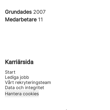
Grundades
2007
Medarbetare
11
Karriärsida
Start
Lediga jobb
Vårt rekryteringsteam
Data och integritet
Hantera cookies