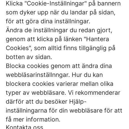
Klicka "Cookie-Inställningar" på bannern
som dyker upp när du landar på sidan,
för att göra dina inställningar.
Ändra de inställningar du redan gjort,
genom att klicka på länken "Hantera
Cookies", som alltid finns tillgänglig på
botten av sidan.
Blocka cookies genom att ändra dina
webbläsarinställnngar. Hur du kan
blockera cookies varierar mellan olika
typer av webbläsare. Vi rekommenderar
därför att du besöker Hjälp-
inställningarna för din webbläsare för att
få mer information.
Kontakta oss