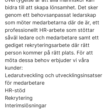
bidra till att skapa lönsamhet. Det sker
genom ett behovsanpassat ledarskap
som möter medarbetarna där de är, ett
professionellt HR-arbete som stöttar
såväl ledare och medarbetare samt ett
gediget rekryteringsarbete där rätt
person kommer på rätt plats. För att
möta dessa behov erbjuder vi våra
kunder:
Ledarutveckling och utvecklingsinsatser
för medarbetare
HR-stöd
Rekrytering
Interimslösningar