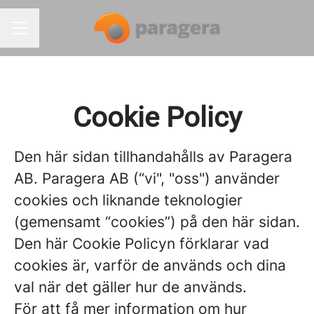
KARRIÄRMENY
Cookie Policy
Den här sidan tillhandahålls av Paragera
AB. Paragera AB (“vi", "oss") använder
cookies och liknande teknologier
(gemensamt “cookies”) på den här sidan.
Den här Cookie Policyn förklarar vad
cookies är, varför de används och dina
val när det gäller hur de används.
För att få mer information om hur